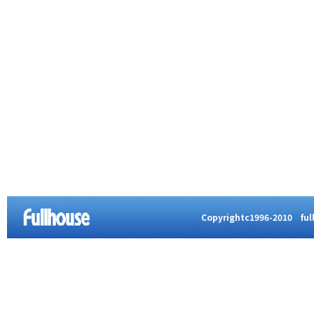
Copyrightc1996-2010 full