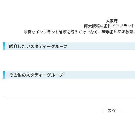
大阪府
南大阪臨床歯科インプラント
最良なインプラント治療を行うだけでなく、若手歯科医師教育
紹介したいスタディーグループ
その他のスタディーグループ
｜
戻る
｜