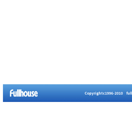
Copyrightc1996-2010 full