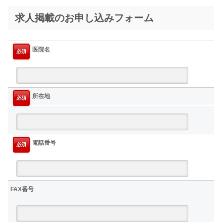
求人掲載のお申し込みフォーム
医院名
必須
所在地
必須
電話番号
必須
FAX番号