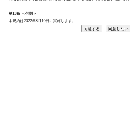
第13条 ＜付則＞
本規約は2022年8月10日に実施します。
同意する
同意しない