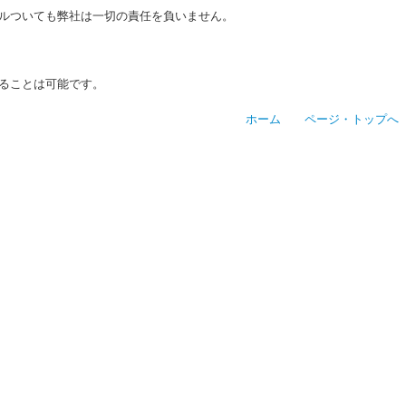
ルついても弊社は一切の責任を負いません。
ることは可能です。
ホーム
ページ・トップへ