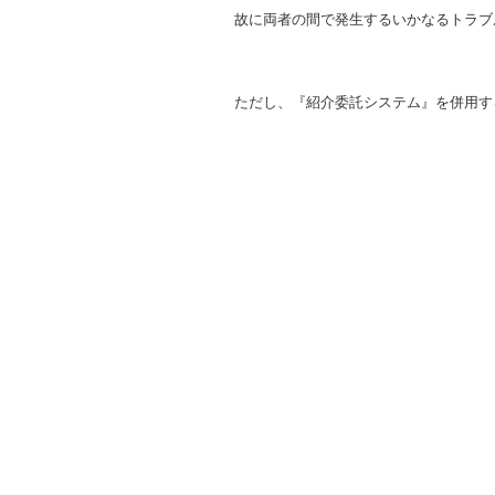
故に両者の間で発生するいかなるトラブ
ただし、『紹介委託システム』を併用す