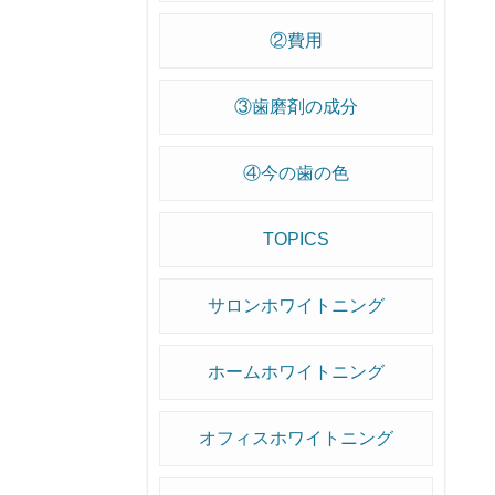
②費用
③歯磨剤の成分
④今の歯の色
TOPICS
サロンホワイトニング
ホームホワイトニング
オフィスホワイトニング