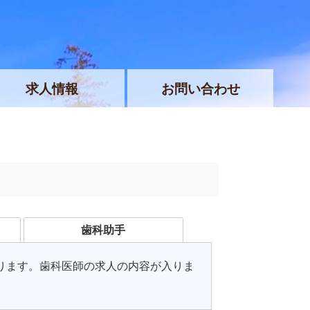
求人情報
お問い合わせ
歯科助手
ります。歯科医師の求人の内容が入りま