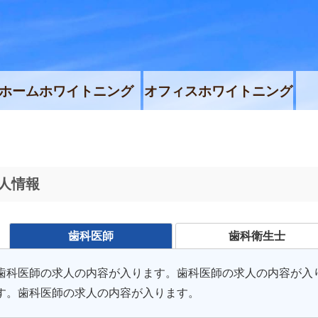
ホームホワイトニング
オフィスホワイトニング
人情報
歯科医師
歯科衛生士
歯科医師の求人の内容が入ります。歯科医師の求人の内容が入
す。歯科医師の求人の内容が入ります。