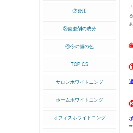
②費用
③歯磨剤の成分
④今の歯の色
TOPICS
サロンホワイトニング
ホームホワイトニング
オフィスホワイトニング