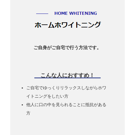
ご自身がご自宅で行う方法です。
こんな人におすすめ！
ご自宅でゆっくりリラックスしながらホワ
イトニングをしたい方
他人に口の中を見られることに抵抗がある
方