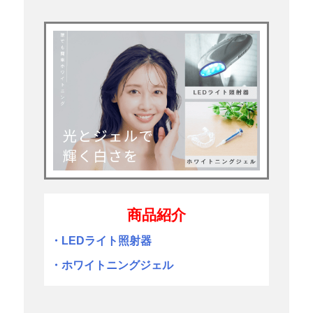
商品紹介
・LEDライト照射器
・ホワイトニングジェル