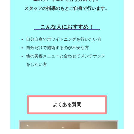
スタッフの指導のもとご自身で行います。
こんな人におすすめ！
自分自身でホワイトニングを行いたい方
自分だけで施術するのが不安な方
他の美容メニューと合わせてメンテナンス
をしたい方
よくある質問