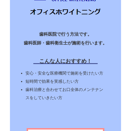
歯科医院で行う方法です。
歯科医師・歯科衛生士が施術を行います。
こんな人におすすめ！
安心・安全な医療機関で施術を受けたい方
短時間で効果を実感したい方
歯科治療と合わせてお口全体のメンテナン
スをしていきたい方