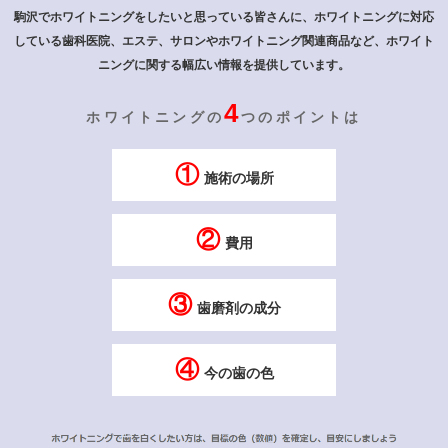
駒沢でホワイトニングをしたいと思っている皆さんに、ホワイトニングに対応
している歯科医院、エステ、サロンや
ホワイトニング関連商品など、ホワイト
ニングに関する幅広い情報を提供しています。
4
ホワイトニングの
つのポイントは
①
施術の場所
②
費用
③
歯磨剤の成分
④
今の歯の色