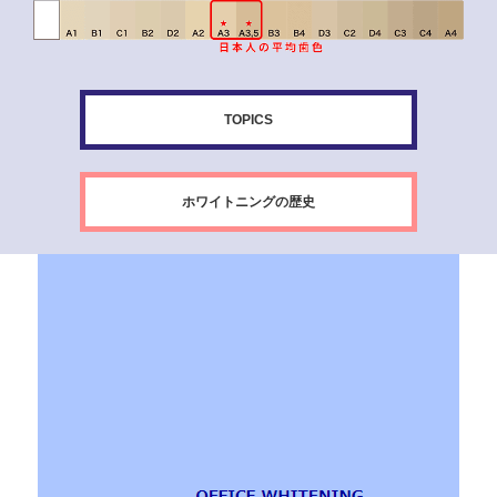
TOPICS
ホワイトニングの歴史