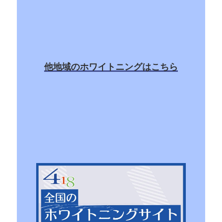
他地域のホワイトニングはこちら