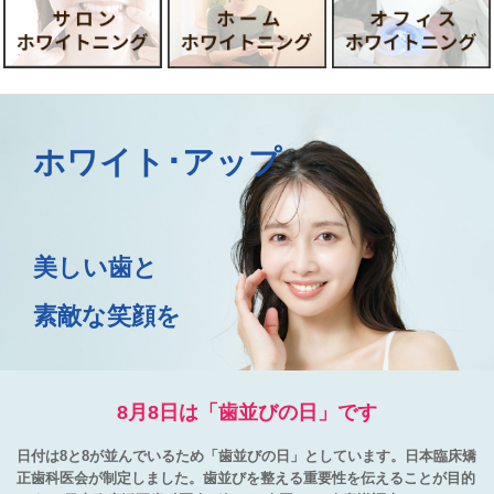
駒沢
open
ホワイト･アップ
美しい歯と
素敵な笑顔を
8月8日は「歯並びの日」です
日付は8と8が並んでいるため「歯並びの日」としています。日本臨床矯
正歯科医会が制定しました。歯並びを整える重要性を伝えることが目的