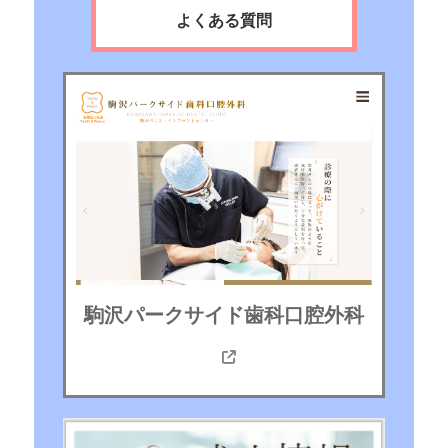
よくある質問
駒沢パークサイド歯科口腔外科