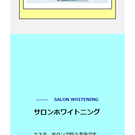
エステ、サロンで行う方法です。