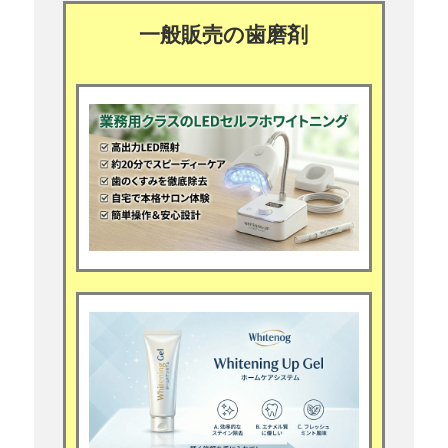
一般販売の歯磨剤