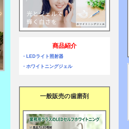
商品紹介
・LEDライト照射器
・ホワイトニングジェル
一般販売の歯磨剤