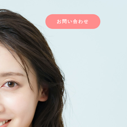
お問い合わせ