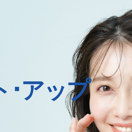
ト･アップ