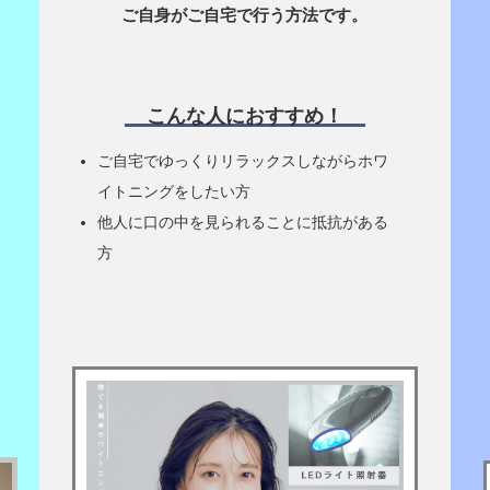
ご自身がご自宅で行う方法です。
こんな人におすすめ！
ご自宅でゆっくりリラックスしながらホワ
イトニングをしたい方
他人に口の中を見られることに抵抗がある
方