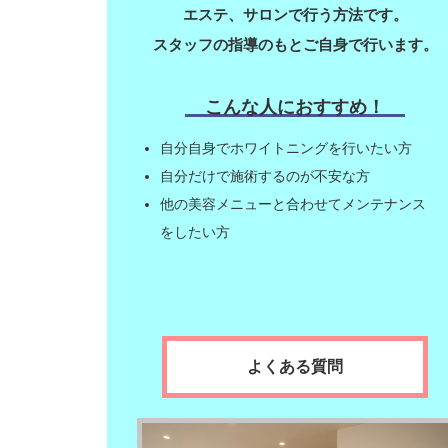
エステ、サロンで行う方法です。
スタッフの指導のもとご自身で行います。
こんな人におすすめ！
自分自身でホワイトニングを行いたい方
自分だけで施術するのが不安な方
他の美容メニューと合わせてメンテナンス
をしたい方
よくある質問