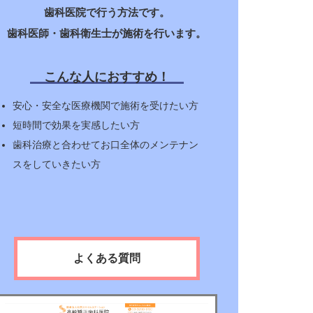
歯科医院で行う方法です。
歯科医師・歯科衛生士が施術を行います。
こんな人におすすめ！
安心・安全な医療機関で施術を受けたい方
短時間で効果を実感したい方
歯科治療と合わせてお口全体のメンテナン
スをしていきたい方
よくある質問