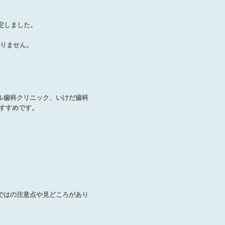
定しました。
りません。
ル歯科クリニック、いけだ歯科
すすめです。
ではの注意点や見どころがあり