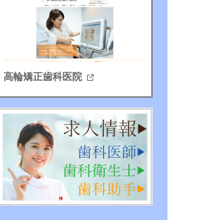
高輪矯正歯科医院