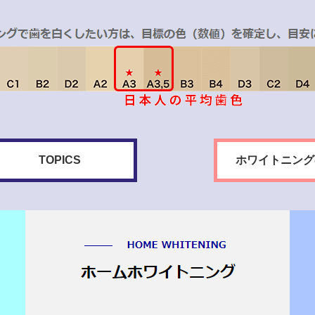
TOPICS
ホワイトニング