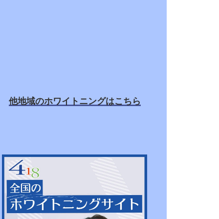
他地域のホワイトニングはこちら