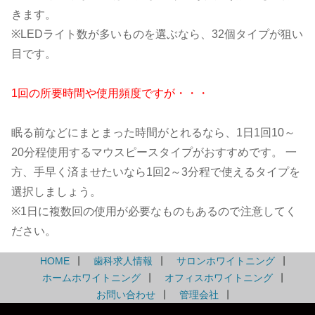
きます。
※LEDライト数が多いものを選ぶなら、32個タイプが狙い
目です。
1回の所要時間や使用頻度ですが・・・
眠る前などにまとまった時間がとれるなら、1日1回10～
20分程使用するマウスピースタイプがおすすめです。 一
方、手早く済ませたいなら1回2～3分程で使えるタイプを
選択しましょう。
※1日に複数回の使用が必要なものもあるので注意してく
ださい。
HOME
歯科求人情報
サロンホワイトニング
ホームホワイトニング
オフィスホワイトニング
お問い合わせ
管理会社