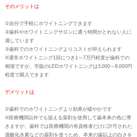
そのメリットは
①自分で手軽にホワイトニングできます
②歯科やホワイトニングサロンに通う時間がとれない人に
適しています
③歯科でのホワイトニングよりコストが抑えられます
※通常ホワイトニング1回につき1～7万円程度が歯科での
相場ですが、市販のLEDホワイトニングは3,000～8,000円
程度で購入できます
デメリットは
①歯科でのホワイトニングより効果が緩やかです
※医療機関以外でも扱える薬剤を使用して歯本来の色に導
きますが、歯科では医療機関の有資格者だけに許可された
過酸化水素などの薬剤を使うため、本来の歯以上の白さを