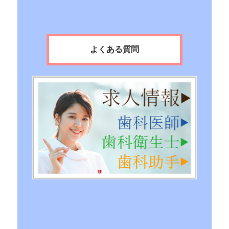
よくある質問