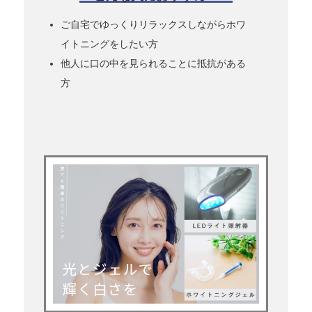
ご自宅でゆっくりリラックスしながらホワ
イトニングをしたい方
他人に口の中を見られることに抵抗がある
方