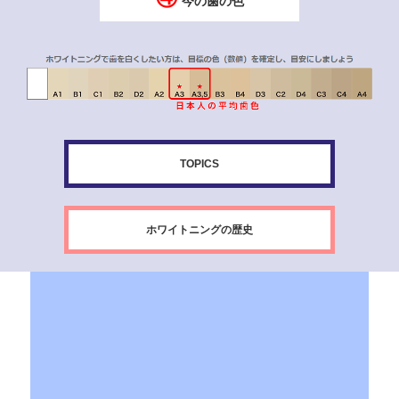
今の歯の色
TOPICS
ホワイトニングの歴史