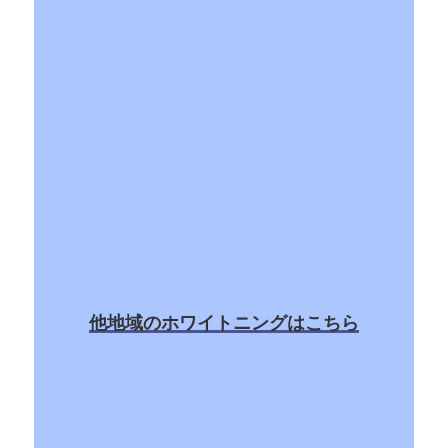
他地域のホワイトニングはこちら