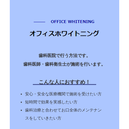
歯科医院で行う方法です。
歯科医師・歯科衛生士が施術を行います。
こんな人におすすめ！
安心・安全な医療機関で施術を受けたい方
短時間で効果を実感したい方
歯科治療と合わせてお口全体のメンテナン
スをしていきたい方