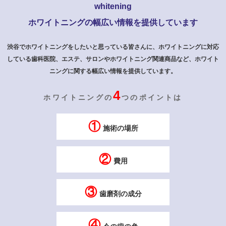
whitening
ホワイトニングの幅広い情報を提供しています
渋谷でホワイトニングをしたいと思っている皆さんに、ホワイトニングに対応
している歯科医院、エステ、サロンや
ホワイトニング関連商品など、ホワイト
ニングに関する幅広い情報を提供しています。
4
ホワイトニングの
つのポイントは
①
施術の場所
②
費用
③
歯磨剤の成分
④