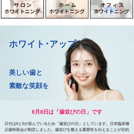
渋谷
open
ホワイト･アップ
美しい歯と
素敵な笑顔を
8月8日は「歯並びの日」です
日付は8と8が並んでいるため「歯並びの日」としています。日本臨床矯
正歯科医会が制定しました。歯並びを整える重要性を伝えることが目的