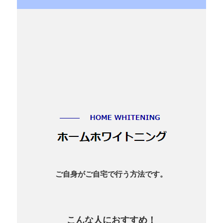
ご自身がご自宅で行う方法です。
こんな人におすすめ！