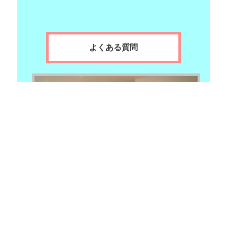
よくある質問