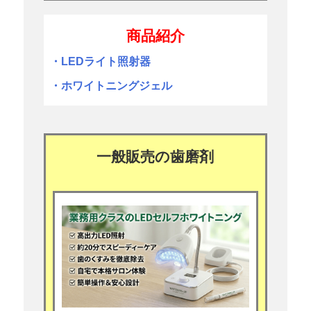
商品紹介
・LEDライト照射器
・ホワイトニングジェル
一般販売の歯磨剤