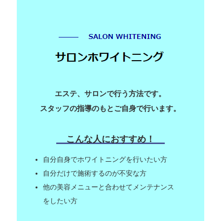
エステ、サロンで行う方法です。
スタッフの指導のもとご自身で行います。
こんな人におすすめ！
自分自身でホワイトニングを行いたい方
自分だけで施術するのが不安な方
他の美容メニューと合わせてメンテナンス
をしたい方