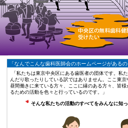
「なんでこんな歯科医師会のホームページがあるの
「私たちは東京中央区にある歯医者の団体です。私た
んだり歌ったりしている訳ではありません。ここ東京
昼間働きに来ている方々、ここに縁のある方々、皆様
るための活動を色々と行っているのです。」
そんな私たちの活動のすべてをみんなに知っ