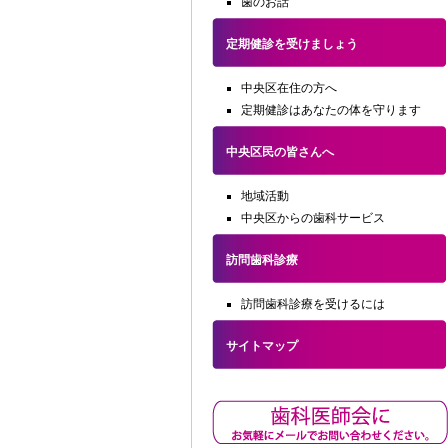
歯のお話
定期健診を受けましょう
中央区在住の方へ
定期健診はあなたの体を守ります
中央区民の皆さんへ
地域活動
中央区からの歯科サービス
訪問歯科診療
訪問歯科診療を受けるには
サイトマップ