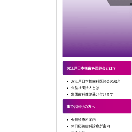
お江戸日本橋歯科医師会とは？
お江戸日本橋歯科医師会の紹介
公益社団法人とは
集団歯科健診受け付けます
歯でお困りの方へ
会員診療所案内
休日応急歯科診療所案内