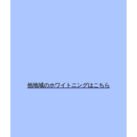
他地域のホワイトニングはこちら