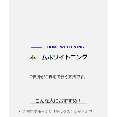
ご自身がご自宅で行う方法です。
こんな人におすすめ！
ご自宅でゆっくりリラックスしながらホワ