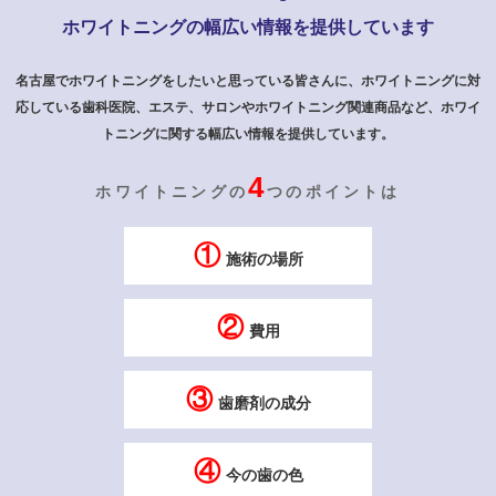
ホワイトニングの幅広い情報を提供しています
名古屋でホワイトニングをしたいと思っている皆さんに、ホワイトニングに対
応している歯科医院、エステ、サロンや
ホワイトニング関連商品など、ホワイ
トニングに関する幅広い情報を提供しています。
4
ホワイトニングの
つのポイントは
①
施術の場所
②
費用
③
歯磨剤の成分
④
今の歯の色