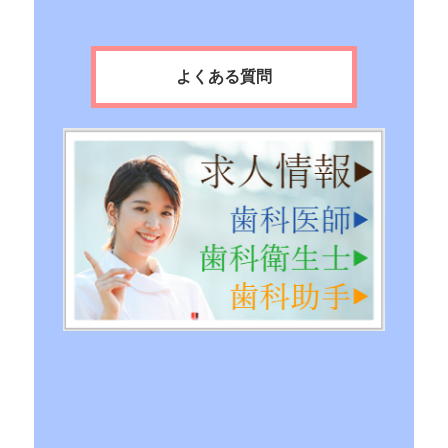
よくある質問