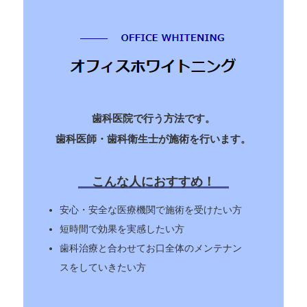
歯科医院で行う方法です。
歯科医師・歯科衛生士が施術を行います。
こんな人におすすめ！
安心・安全な医療機関で施術を受けたい方
短時間で効果を実感したい方
歯科治療と合わせてお口全体のメンテナン
スをしていきたい方