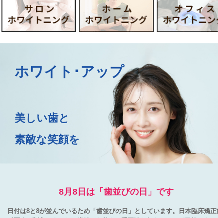
名古屋
ope
ホワイト･アップ
美しい歯と
素敵な笑顔を
8月8日は「歯並びの日」です
日付は8と8が並んでいるため「歯並びの日」としています。日本臨床矯正