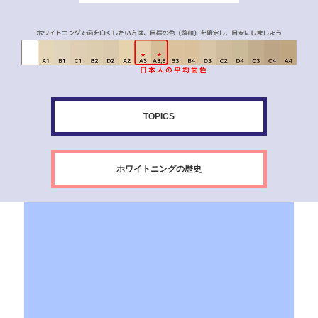
TOPICS
ホワイトニングの歴史