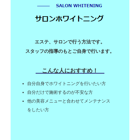
エステ、サロンで行う方法です。
スタッフの指導のもとご自身で行います。
こんな人におすすめ！
自分自身でホワイトニングを行いたい方
自分だけで施術するのが不安な方
他の美容メニューと合わせてメンテナンス
をしたい方