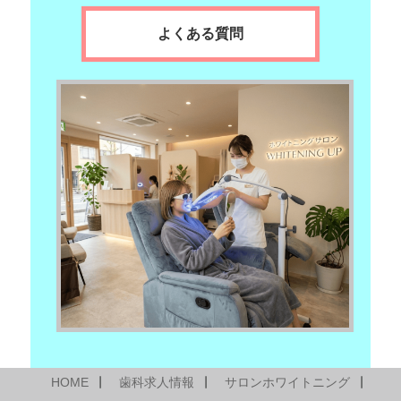
よくある質問
HOME
歯科求人情報
サロンホワイトニング