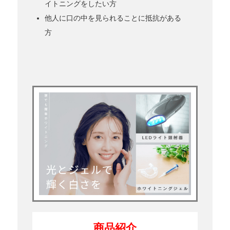
イトニングをしたい方
他人に口の中を見られることに抵抗がある
方
商品紹介