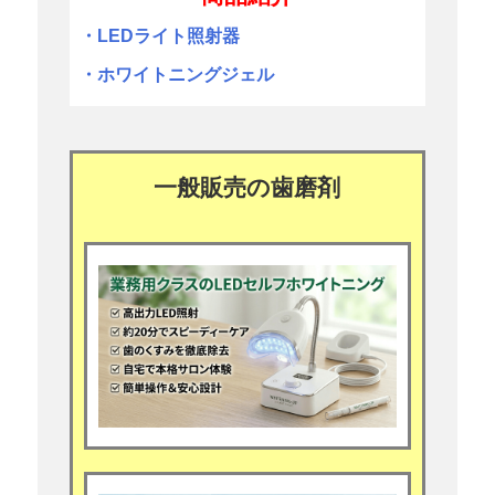
・LEDライト照射器
・ホワイトニングジェル
一般販売の歯磨剤