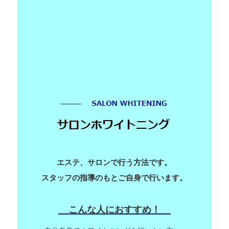
エステ、サロンで行う方法です。
スタッフの指導のもとご自身で行います。
こんな人におすすめ！