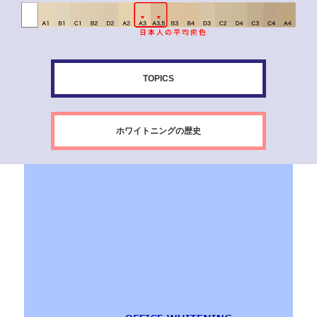
TOPICS
ホワイトニングの歴史