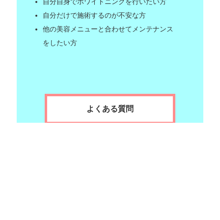
自分自身でホワイトニングを行いたい方
自分だけで施術するのが不安な方
他の美容メニューと合わせてメンテナンス
をしたい方
よくある質問