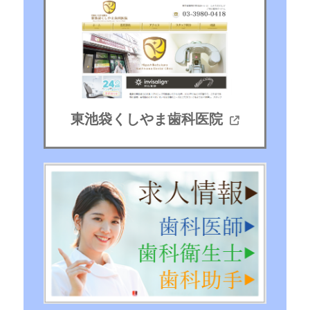
東池袋くしやま歯科医院