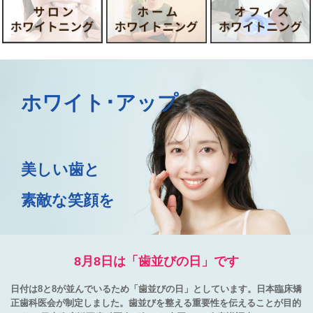
池袋
open
ホワイト･アップ
美しい歯と
素敵な笑顔を
8月8日は「歯並びの日」です
日付は8と8が並んでいるため「歯並びの日」としています。日本臨床矯
正歯科医会が制定しました。歯並びを整える重要性を伝えることが目的