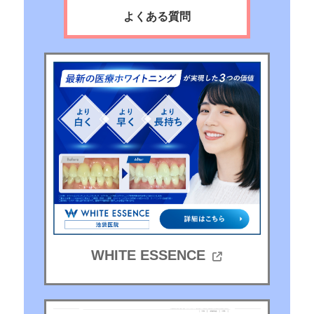
よくある質問
WHITE ESSENCE