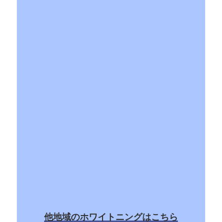
他地域のホワイトニングはこちら