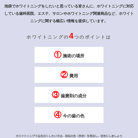
池袋でホワイトニングをしたいと思っている皆さんに、ホワイトニングに対応
している歯科医院、エステ、サロンや
ホワイトニング関連商品など、ホワイト
ニングに関する幅広い情報を提供しています。
4
ホワイトニングの
つのポイントは
①
施術の場所
②
費用
③
歯磨剤の成分
④
今の歯の色