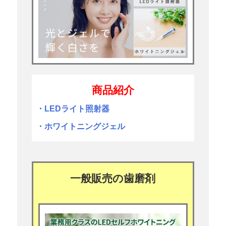
商品紹介
・LEDライト照射器
・ホワイトニングジェル
一般販売の歯磨剤