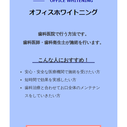
歯科医院で行う方法です。
歯科医師・歯科衛生士が施術を行います。
こんな人におすすめ！
安心・安全な医療機関で施術を受けたい方
短時間で効果を実感したい方
歯科治療と合わせてお口全体のメンテナン
スをしていきたい方