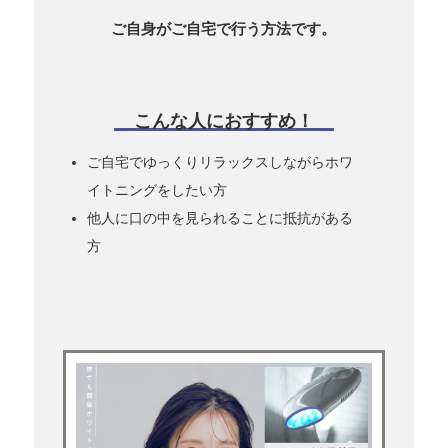
ご自身がご自宅で行う方法です。
こんな人におすすめ！
ご自宅でゆっくりリラックスしながらホワ
イトニングをしたい方
他人に口の中を見られることに抵抗がある
方