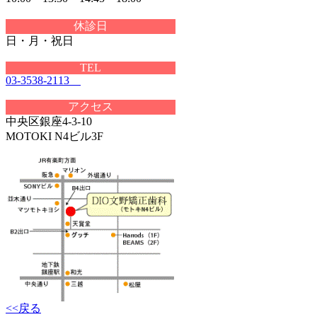
休診日
日・月・祝日
TEL
03-3538-2113
アクセス
中央区銀座4-3-10
MOTOKI N4ビル3F
<<戻る