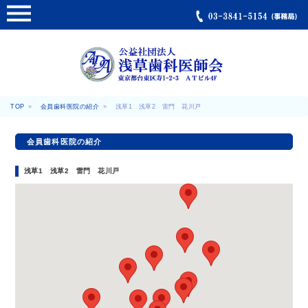
浅草歯科医師
TOP
会員歯科医院の紹介
浅草1 浅草2 雷門 花川戸
会員歯科医院の紹介
浅草1 浅草2 雷門 花川戸